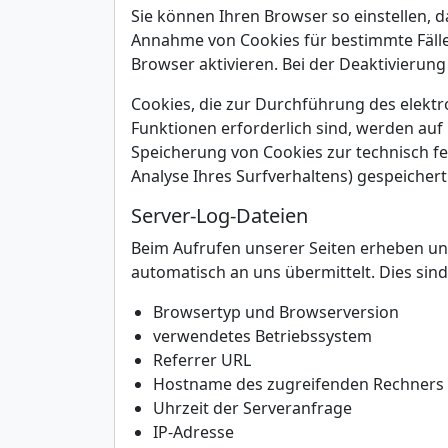
Sie können Ihren Browser so einstellen, d
Annahme von Cookies für bestimmte Fälle
Browser aktivieren. Bei der Deaktivierung
Cookies, die zur Durchführung des elekt
Funktionen erforderlich sind, werden auf 
Speicherung von Cookies zur technisch feh
Analyse Ihres Surfverhaltens) gespeicher
Server-Log-Dateien
Beim Aufrufen unserer Seiten erheben un
automatisch an uns übermittelt. Dies sind
Browsertyp und Browserversion
verwendetes Betriebssystem
Referrer URL
Hostname des zugreifenden Rechners
Uhrzeit der Serveranfrage
IP-Adresse