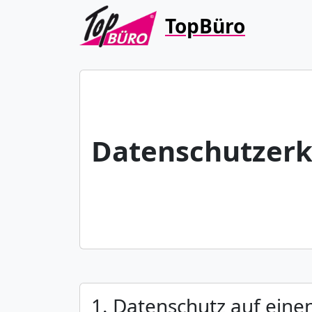
TopBüro
Datenschutzerk
1. Datenschutz auf einen