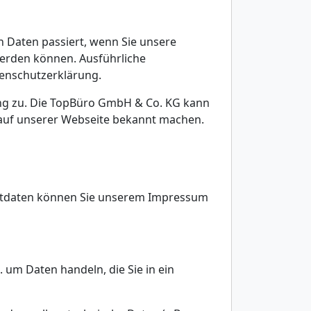
 Daten passiert, wenn Sie unsere
werden können. Ausführliche
enschutzerklärung.
ng zu. Die TopBüro GmbH & Co. KG kann
 auf unserer Webseite bekannt machen.
aktdaten können Sie unserem Impressum
 um Daten handeln, die Sie in ein