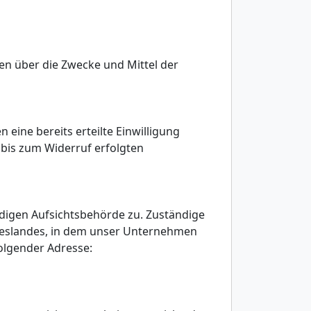
ren über die Zwecke und Mittel der
eine bereits erteilte Einwilligung
r bis zum Widerruf erfolgten
ndigen Aufsichtsbehörde zu. Zuständige
deslandes, in dem unser Unternehmen
folgender Adresse: