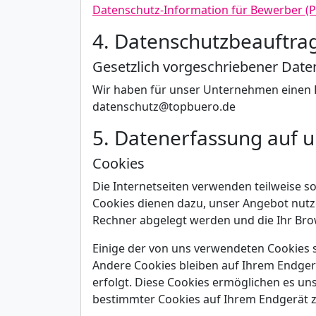
Datenschutz-Information für Bewerber (
4. Datenschutzbeauftra
Gesetzlich vorgeschriebener Date
Wir haben für unser Unternehmen einen Da
datenschutz@topbuero.de
5. Datenerfassung auf 
Cookies
Die Internetseiten verwenden teilweise s
Cookies dienen dazu, unser Angebot nutzer
Rechner abgelegt werden und die Ihr Bro
Einige der von uns verwendeten Cookies 
Andere Cookies bleiben auf Ihrem Endger
erfolgt. Diese Cookies ermöglichen es u
bestimmter Cookies auf Ihrem Endgerät z