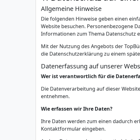
Allgemeine Hinweise
Die folgenden Hinweise geben einen einf
Website besuchen. Personenbezogene Daten
Informationen zum Thema Datenschutz en
Mit der Nutzung des Angebots der TopBü
die Datenschutzerklärung zu einem spät
Datenerfassung auf unserer Webs
Wer ist verantwortlich für die Datenerf
Die Datenverarbeitung auf dieser Websi
entnehmen.
Wie erfassen wir Ihre Daten?
Ihre Daten werden zum einen dadurch erhob
Kontaktformular eingeben.