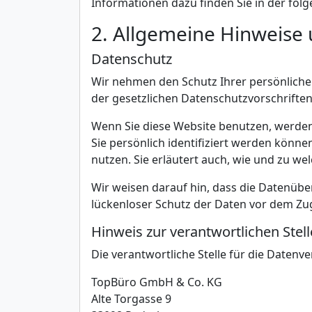
Informationen dazu finden Sie in der fo
2. Allgemeine Hinweise 
Datenschutz
Wir nehmen den Schutz Ihrer persönliche
der gesetzlichen Datenschutzvorschrifte
Wenn Sie diese Website benutzen, werde
Sie persönlich identifiziert werden könn
nutzen. Sie erläutert auch, wie und zu w
Wir weisen darauf hin, dass die Datenübe
lückenloser Schutz der Daten vor dem Zugr
Hinweis zur verantwortlichen Stell
Die verantwortliche Stelle für die Datenve
TopBüro GmbH & Co. KG
Alte Torgasse 9