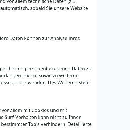
d vor allem technische Daten (z.B.
t automatisch, sobald Sie unsere Website
ndere Daten können zur Analyse Ihres
gespeicherten personenbezogenen Daten zu
verlangen. Hierzu sowie zu weiteren
esse an uns wenden. Des Weiteren steht
 vor allem mit Cookies und mit
s Surf-Verhalten kann nicht zu Ihnen
bestimmter Tools verhindern. Detaillierte