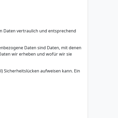
n Daten vertraulich und entsprechend
enbezogene Daten sind Daten, mit denen
 Daten wir erheben und wofür wir sie
l) Sicherheitslücken aufweisen kann. Ein