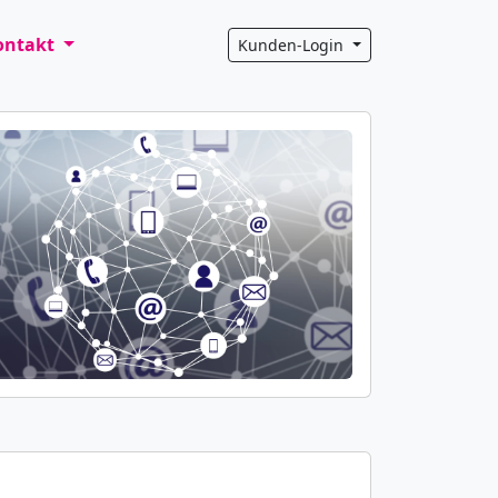
ontakt
Kunden-Login