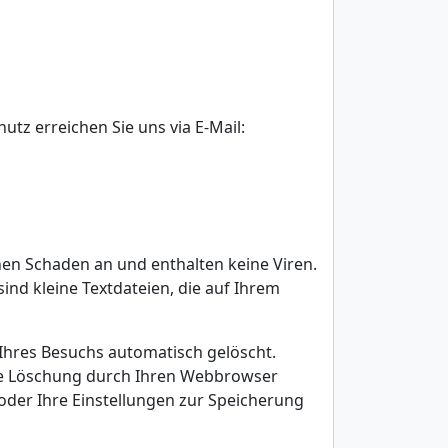
tz erreichen Sie uns via E-Mail:
nen Schaden an und enthalten keine Viren.
ind kleine Textdateien, die auf Ihrem
Ihres Besuchs automatisch gelöscht.
che Löschung durch Ihren Webbrowser
oder Ihre Einstellungen zur Speicherung