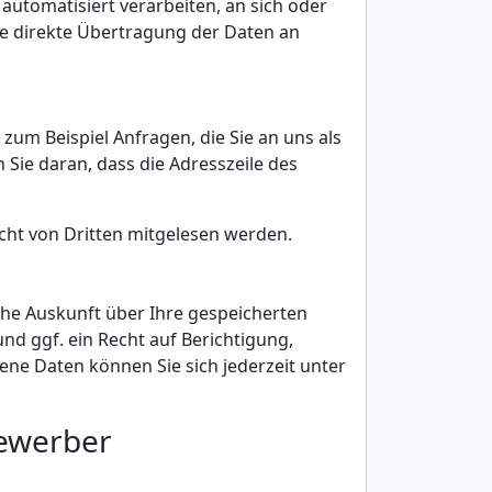
 automatisiert verarbeiten, an sich oder
ie direkte Übertragung der Daten an
zum Beispiel Anfragen, die Sie an uns als
 Sie daran, dass die Adresszeile des
nicht von Dritten mitgelesen werden.
che Auskunft über Ihre gespeicherten
 ggf. ein Recht auf Berichtigung,
e Daten können Sie sich jederzeit unter
Bewerber