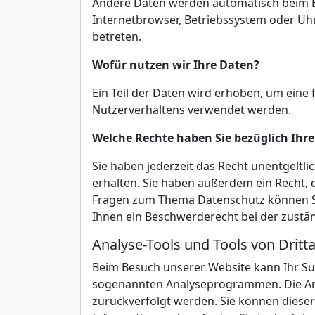
Andere Daten werden automatisch beim Bes
Internetbrowser, Betriebssystem oder Uhr
betreten.
Wofür nutzen wir Ihre Daten?
Ein Teil der Daten wird erhoben, um eine 
Nutzerverhaltens verwendet werden.
Welche Rechte haben Sie bezüglich Ihr
Sie haben jederzeit das Recht unentgelt
erhalten. Sie haben außerdem ein Recht, 
Fragen zum Thema Datenschutz können Si
Ihnen ein Beschwerderecht bei der zustä
Analyse-Tools und Tools von Dritt
Beim Besuch unserer Website kann Ihr Sur
sogenannten Analyseprogrammen. Die Analy
zurückverfolgt werden. Sie können dieser