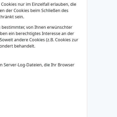
Cookies nur im Einzelfall erlauben, die
en der Cookies beim Schließen des
chränkt sein.
g bestimmter, von Ihnen erwünschter
aben ein berechtigtes Interesse an der
Soweit andere Cookies (z.B. Cookies zur
sondert behandelt.
 Server-Log-Dateien, die Ihr Browser