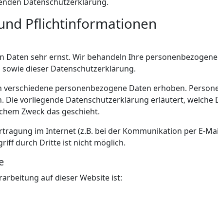
lgenden Datenschutzerklärung.
und Pflichtinformationen
n Daten sehr ernst. Wir behandeln Ihre personenbezogene
n sowie dieser Datenschutzerklärung.
n verschiedene personenbezogene Daten erhoben. Person
en. Die vorliegende Datenschutzerklärung erläutert, welche
elchem Zweck das geschieht.
rtragung im Internet (z.B. bei der Kommunikation per E-Mai
iff durch Dritte ist nicht möglich.
e
rarbeitung auf dieser Website ist: